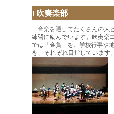
吹奏楽部
音楽を通してたくさんの人と
練習に励んでいます。吹奏楽
では「金賞」を、学校行事や
を、それぞれ目指しています