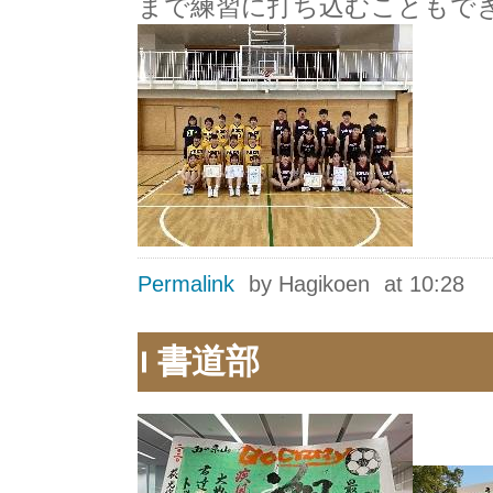
まで練習に打ち込むこともで
Permalink
by Hagikoen
at 10:28
書道部