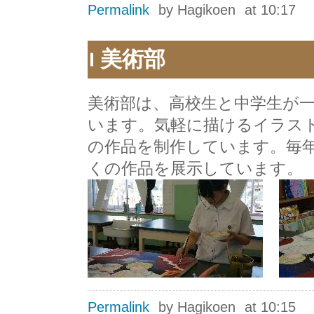
Permalink
by Hagikoen
at 10:17
美術部
美術部は、高校生と中学生が
います。気軽に描けるイラス
の作品を制作しています。毎
くの作品を展示しています。
Permalink
by Hagikoen
at 10:15