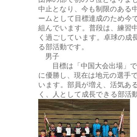
中止となり、今も制限のある
ームとして目標達成のため今
組んでいます。普段は、練習
く過ごしています。卓球の成
る部活動です。
男子
目標は「中国大会出場」です
に優勝し、現在は地元の選手
います。部員が増え、活気あ
く、人として成長できる部活