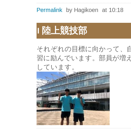
Permalink
by Hagikoen
at 10:18
陸上競技部
それぞれの目標に向かって、
習に励んでいます。部員が増
しています。