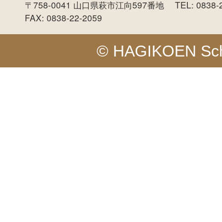
〒758-0041 山口県萩市江向597番地 TEL: 0838-
FAX: 0838-22-2059
© HAGIKOEN Schoo