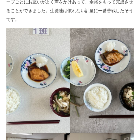
ープごとにお互いがよく声をかけあって、余裕をもって完成させ
ることができました。生徒達は慣れない計量に一番苦戦したそう
です。