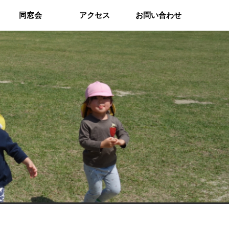
同窓会
アクセス
お問い合わせ