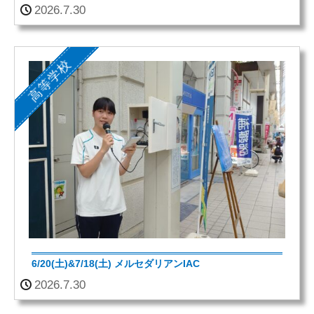
2026.7.30
高等学校
6/20(土)&7/18(土) メルセダリアンIAC
2026.7.30