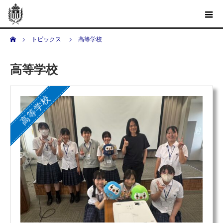
ホーム
トピックス
高等学校
高等学校
高等学校