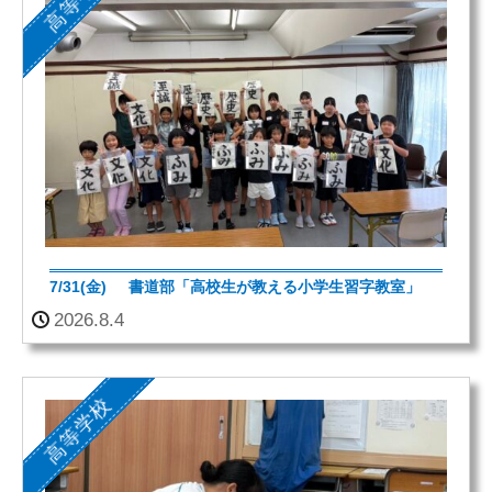
7/31(金) 書道部「高校生が教える小学生習字教室」
2026.8.4
高等学校