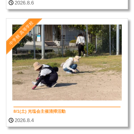
2026.8.6
高等学校
中学校
8/1(土) 光塩会主催清掃活動
2026.8.4