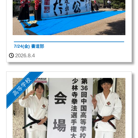
7/24(金) 書道部
2026.8.4
高等学校