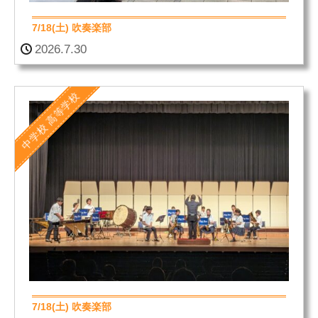
7/18(土) 吹奏楽部
2026.7.30
高等学校
中学校
7/18(土) 吹奏楽部